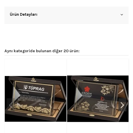
Ürün Detayları
Aynı kategoride bulunan diğer 20 ürün: