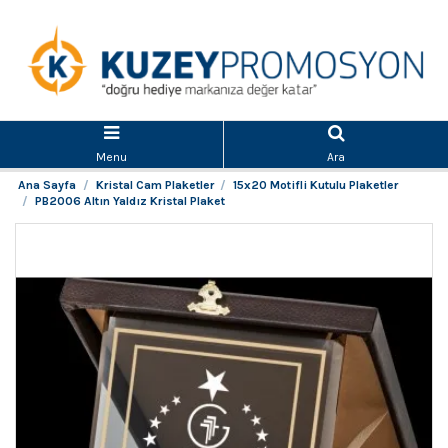
Menu
Ara
Ana Sayfa
Kristal Cam Plaketler
15x20 Motifli Kutulu Plaketler
PB2006 Altın Yaldız Kristal Plaket