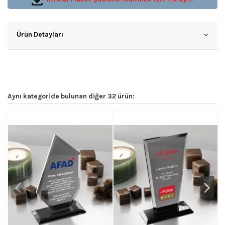
Ürün Detayları
Aynı kategoride bulunan diğer 32 ürün: