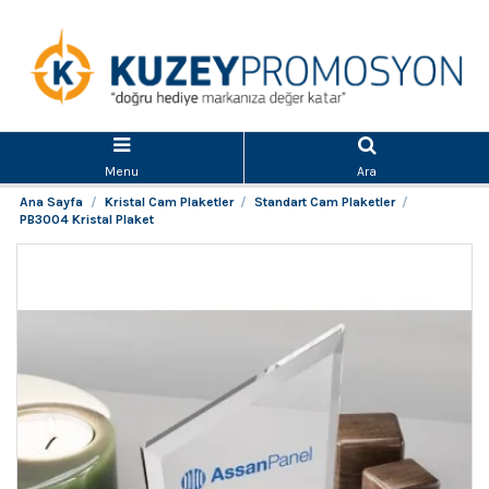
Menu
Ara
Ana Sayfa
Kristal Cam Plaketler
Standart Cam Plaketler
PB3004 Kristal Plaket