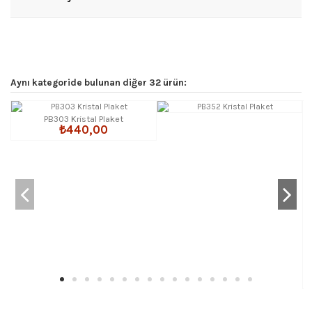
Aynı kategoride bulunan diğer 32 ürün:
PB303 Kristal Plaket
₺440,00