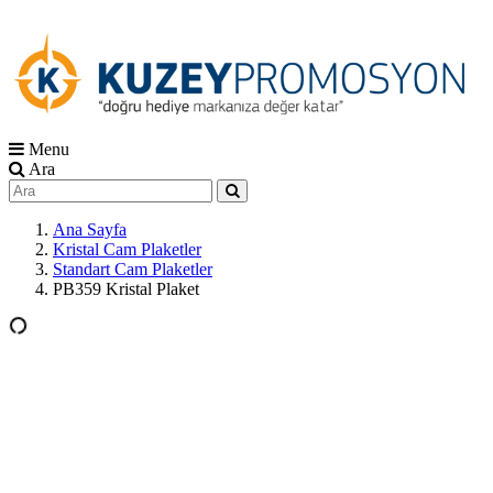
Menu
Ara
Ana Sayfa
Kristal Cam Plaketler
Standart Cam Plaketler
PB359 Kristal Plaket