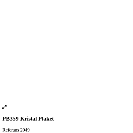
PB359 Kristal Plaket
Referans
2049