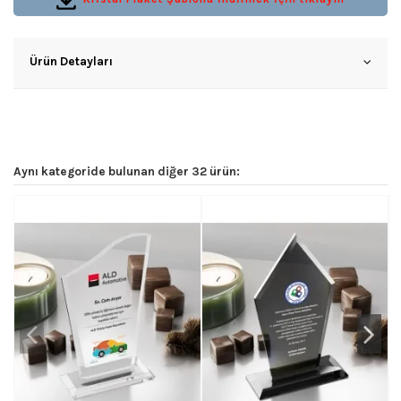
Ürün Detayları
Aynı kategoride bulunan diğer 32 ürün: