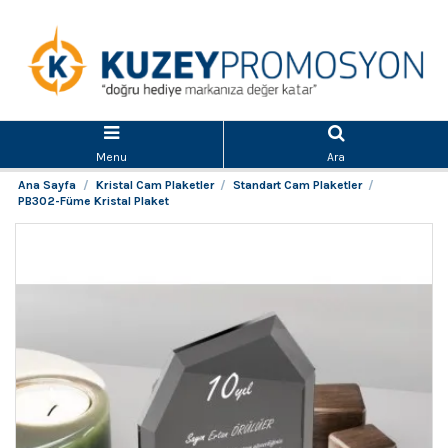
Menu
Ara
Ana Sayfa
Kristal Cam Plaketler
Standart Cam Plaketler
PB302-Füme Kristal Plaket