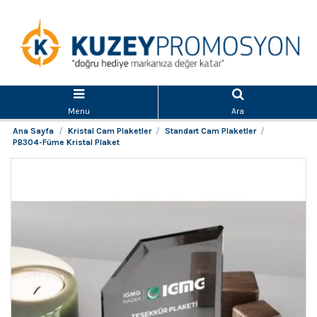
Menu
Ara
Ana Sayfa
Kristal Cam Plaketler
Standart Cam Plaketler
PB304-Füme Kristal Plaket