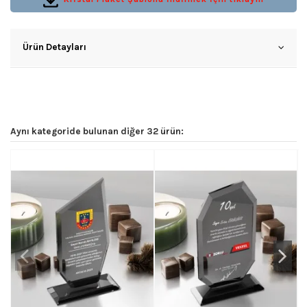
Ürün Detayları
Aynı kategoride bulunan diğer 32 ürün: