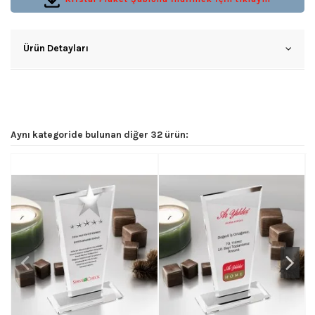
Ürün Detayları
Aynı kategoride bulunan diğer 32 ürün: