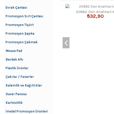
Evrak Çantası
20862 Deri Anahtarlı
₺32,90
Promosyon Sırt Çantası
Promosyon Tişört
Promosyon Şapka
Promosyon Çakmak
Mouse Pad
Bardak Altı
Plastik Ürünler
Çakılar / Fenerler
Kalemlik ve Kağıtlıklar
Duvar Panosu
Kartvizitlik
İmalat Promosyon Ürünleri