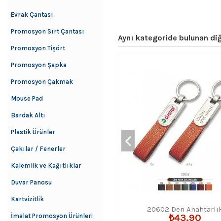
Evrak Çantası
Promosyon Sırt Çantası
Aynı kategoride bulunan diğ
Promosyon Tişört
Promosyon Şapka
Promosyon Çakmak
Mouse Pad
Bardak Altı
Plastik Ürünler
Çakılar / Fenerler
Kalemlik ve Kağıtlıklar
Duvar Panosu
Kartvizitlik
20602 Deri Anahtarlı
İmalat Promosyon Ürünleri
₺43,90