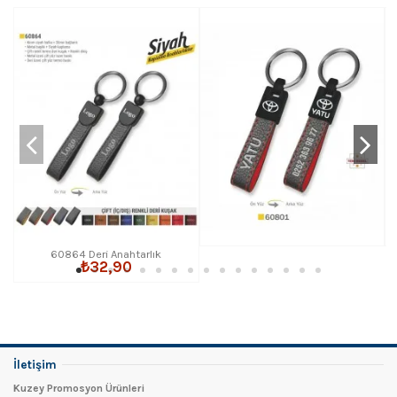
60864 Deri Anahtarlık
₺32,90
İletişim
Kuzey Promosyon Ürünleri