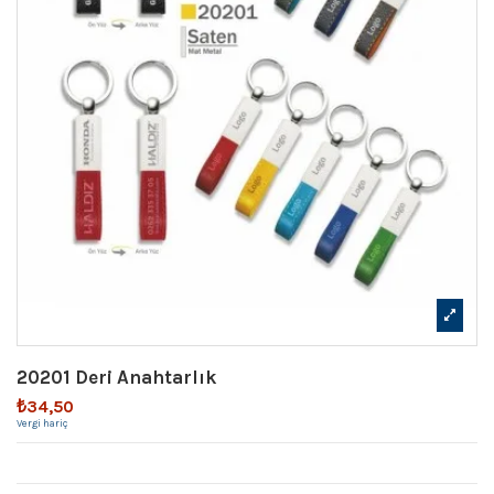
20201 Deri Anahtarlık
₺34,50
Vergi hariç