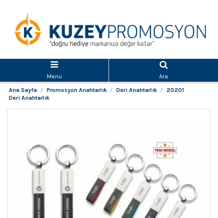
Menu
Ara
Ana Sayfa
Promosyon Anahtarlık
Deri Anahtarlık
20201
Deri Anahtarlık