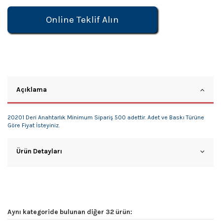
Online Teklif Alın
Açıklama
20201 Deri Anahtarlık Minimum Sipariş 500 adettir. Adet ve Baskı Türüne
Göre Fiyat İsteyiniz.
Ürün Detayları
Aynı kategoride bulunan diğer 32 ürün: