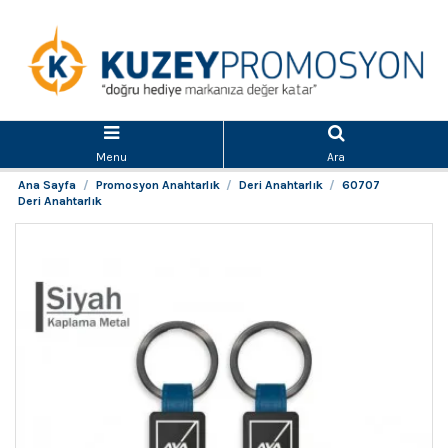
Menu
Ara
Ana Sayfa
Promosyon Anahtarlık
Deri Anahtarlık
60707
Deri Anahtarlık