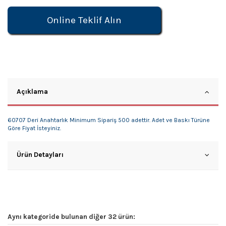
Online Teklif Alın
Açıklama
60707 Deri Anahtarlık Minimum Sipariş 500 adettir. Adet ve Baskı Türüne
Göre Fiyat İsteyiniz.
Ürün Detayları
Aynı kategoride bulunan diğer 32 ürün: