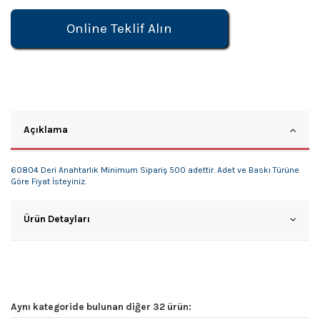
Online Teklif Alın
Açıklama
60804 Deri Anahtarlık Minimum Sipariş 500 adettir. Adet ve Baskı Türüne
Göre Fiyat İsteyiniz.
Ürün Detayları
Aynı kategoride bulunan diğer 32 ürün: