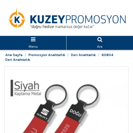
Menu
Ara
Ana Sayfa
Promosyon Anahtarlık
Deri Anahtarlık
60804
Deri Anahtarlık