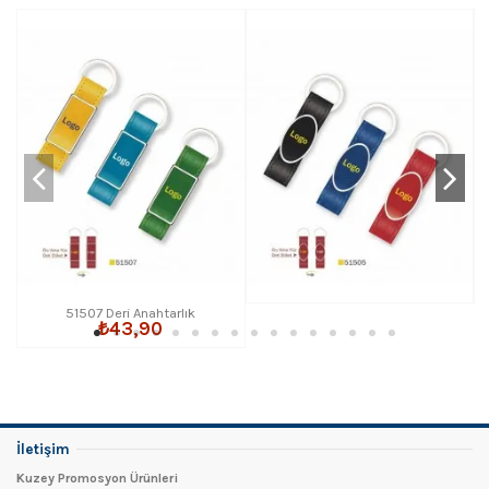
51507 Deri Anahtarlık
₺43,90
İletişim
Kuzey Promosyon Ürünleri