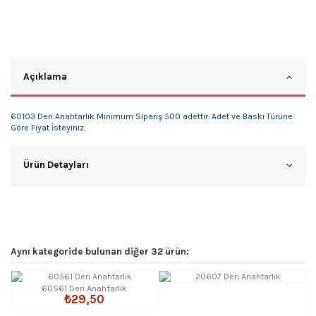
Açıklama
60103 Deri Anahtarlık Minimum Sipariş 500 adettir. Adet ve Baskı Türüne
Göre Fiyat İsteyiniz.
Ürün Detayları
Aynı kategoride bulunan diğer 32 ürün:
60561 Deri Anahtarlık
₺29,50