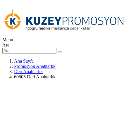
Menu
Ara
Ana Sayfa
Promosyon Anahtarlık
Deri Anahtarlık
60505 Deri Anahtarlık