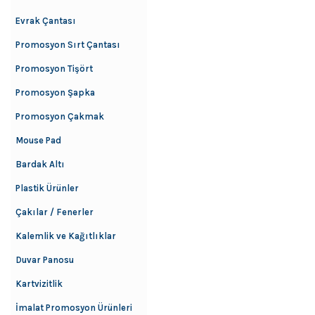
Evrak Çantası
Promosyon Sırt Çantası
Promosyon Tişört
Promosyon Şapka
Promosyon Çakmak
Mouse Pad
Bardak Altı
Plastik Ürünler
Çakılar / Fenerler
Kalemlik ve Kağıtlıklar
Duvar Panosu
Kartvizitlik
İmalat Promosyon Ürünleri