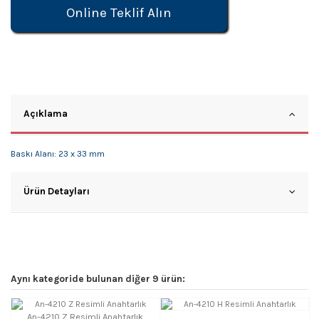
Online Teklif Alın
Açıklama
Baskı Alanı: 23 x 33 mm
Ürün Detayları
Aynı kategoride bulunan diğer 9 ürün:
An-4210 Z Resimli Anahtarlık