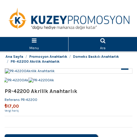
Menu
Ara
Ana Sayfa
Promosyon Anahtarlık
Domeks Baskılı Anahtarlık
PR-42200 Akrilik Anahtarlık
PR-42200 Akrilik Anahtarlık
Referans
PR-42200
₺17,00
Vergi hariç