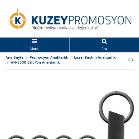
Menu
Ara
Ana Sayfa
Promosyon Anahtarlık
Lazer Baskılı Anahtarlık
AN-5330 Çift Yön Anahtarlık