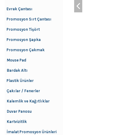
Evrak Çantası
Promosyon Sırt Çantası
Promosyon Tişört
Promosyon Şapka
Promosyon Çakmak
Mouse Pad
Bardak Altı
Plastik Ürünler
Çakılar / Fenerler
Kalemlik ve Kağıtlıklar
Duvar Panosu
Kartvizitlik
İmalat Promosyon Ürünleri