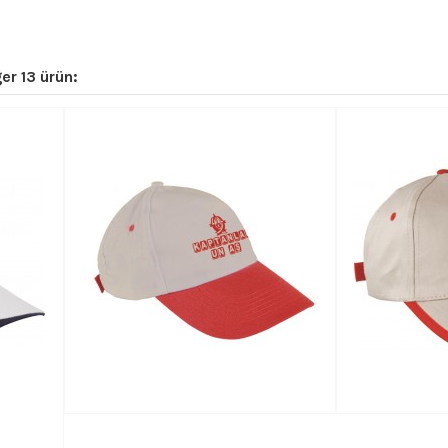
er 13 ürün: