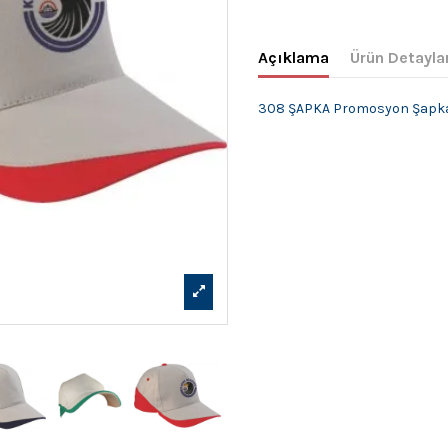
Açıklama
Ürün Detayla
308 ŞAPKA Promosyon Şapk