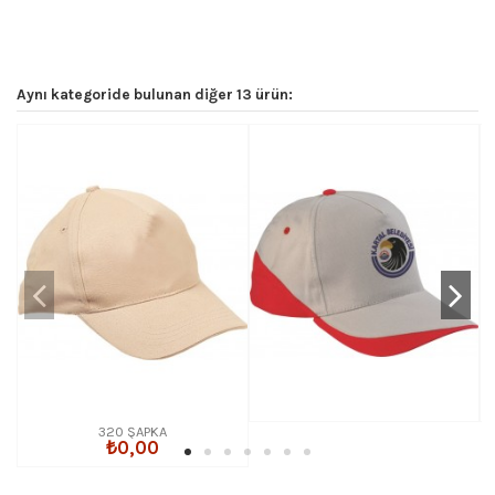
Aynı kategoride bulunan diğer 13 ürün:
320 ŞAPKA
₺0,00