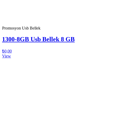
Promosyon Usb Bellek
1300-8GB Usb Bellek 8 GB
₺0,00
View