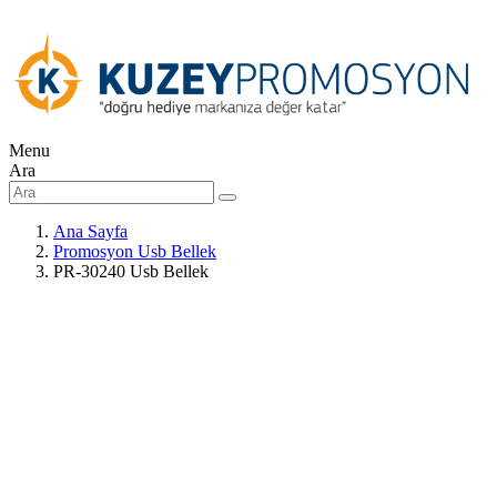
Menu
Ara
Ana Sayfa
Promosyon Usb Bellek
PR-30240 Usb Bellek