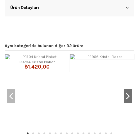
Ürün Detayları
Aynı kategoride bulunan diğer 32 ürün:
PB704 Kristal Plaket
₺1.420,00