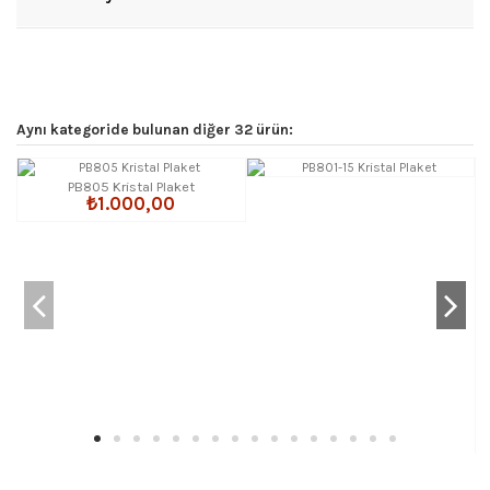
Aynı kategoride bulunan diğer 32 ürün:
PB805 Kristal Plaket
₺1.000,00