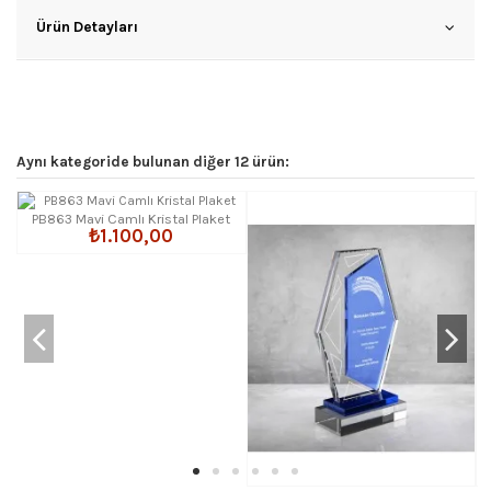
Ürün Detayları
Aynı kategoride bulunan diğer 12 ürün:
PB863 Mavi Camlı Kristal Plaket
₺1.100,00