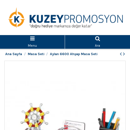
Menu
Ara
Ana Sayfa
Masa Seti
Aylan 6600 Ahşap Masa Seti