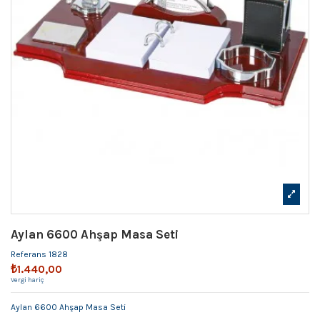
Aylan 6600 Ahşap Masa Seti
Referans
1828
₺1.440,00
Vergi hariç
Aylan 6600 Ahşap Masa Seti