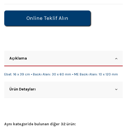
Online Teklif Alın
Açıklama
Ebat: 16 x 39 cm • Baskı Alanı: 30 x 60 mm • ME Baskı Alanı: 10 x 120 mm
Ürün Detayları
Aynı kategoride bulunan diğer 32 ürün: