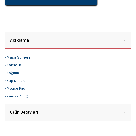
Açıklama
• Masa Sümeni
• Kalemlik
• Kağıtlık
• Küp Notluk
• Mouse Pad
• Bardak Altlığı
Ürün Detayları