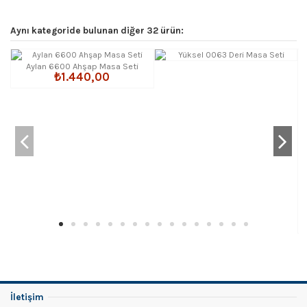
Aynı kategoride bulunan diğer 32 ürün:
Aylan 6600 Ahşap Masa Seti
₺1.440,00
İletişim