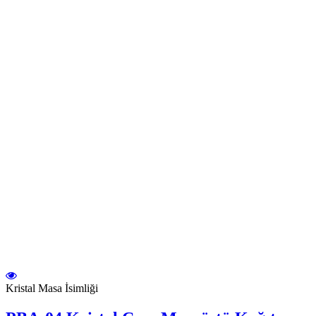
Kristal Masa İsimliği