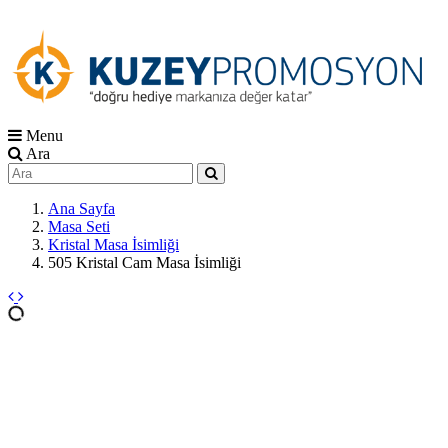
Menu
Ara
Ana Sayfa
Masa Seti
Kristal Masa İsimliği
505 Kristal Cam Masa İsimliği