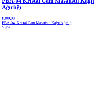
PBA-04 Kristal Cam Masaüstü Kağıt
Ağırlığı
₺300,00
PBA-04 Kristal Cam Masaüstü Kağıt Ağırlığı
View