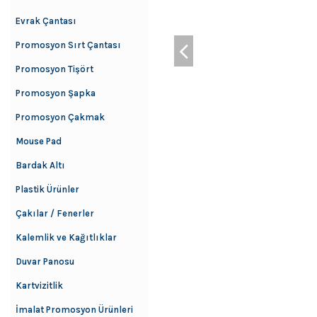
Evrak Çantası
Promosyon Sırt Çantası
Promosyon Tişört
Promosyon Şapka
Promosyon Çakmak
Mouse Pad
Bardak Altı
Plastik Ürünler
Çakılar / Fenerler
Kalemlik ve Kağıtlıklar
Duvar Panosu
Kartvizitlik
İmalat Promosyon Ürünleri