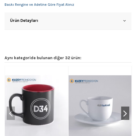
Baskı Rengine ve Adetine Göre Fiyat Alınız
Ürün Detayları
Aynı kategoride bulunan diğer 32 ürün: