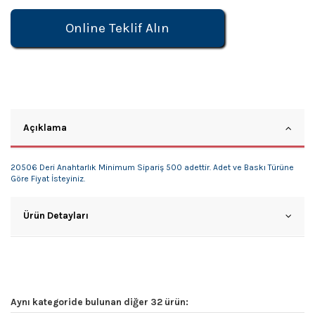
Online Teklif Alın
Açıklama
20506 Deri Anahtarlık Minimum Sipariş 500 adettir. Adet ve Baskı Türüne
Göre Fiyat İsteyiniz.
Ürün Detayları
Aynı kategoride bulunan diğer 32 ürün: