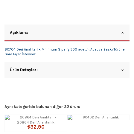
Açıklama
60704 Deri Anahtarlık Minimum Sipariş 500 adettir. Adet ve Baskı Türüne
Göre Fiyat İsteyiniz.
Ürün Detayları
Aynı kategoride bulunan diğer 32 ürün:
20864 Deri Anahtarlık
₺32,90