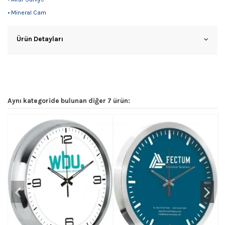
• Mineral Cam
Ürün Detayları
Aynı kategoride bulunan diğer 7 ürün: