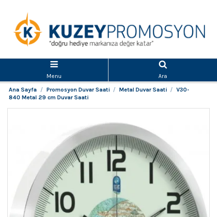
Menu
Ara
Ana Sayfa
Promosyon Duvar Saati
Metal Duvar Saati
V30-
840 Metal 29 cm Duvar Saati