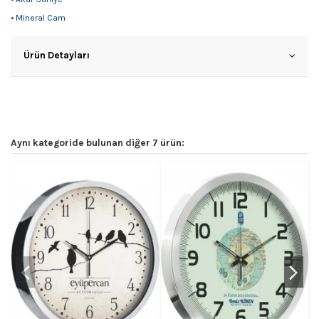
• Mineral Cam
Ürün Detayları
Aynı kategoride bulunan diğer 7 ürün: