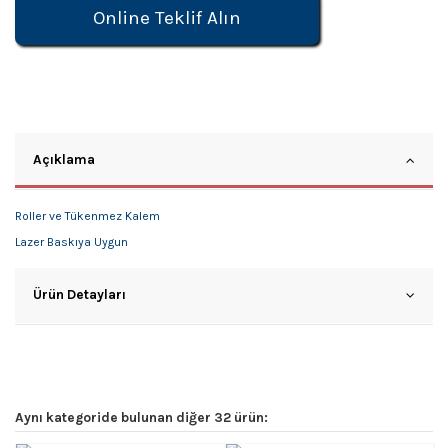
Online Teklif Alın
Açıklama
Roller ve Tükenmez Kalem
Lazer Baskıya Uygun
Ürün Detayları
Aynı kategoride bulunan diğer 32 ürün: