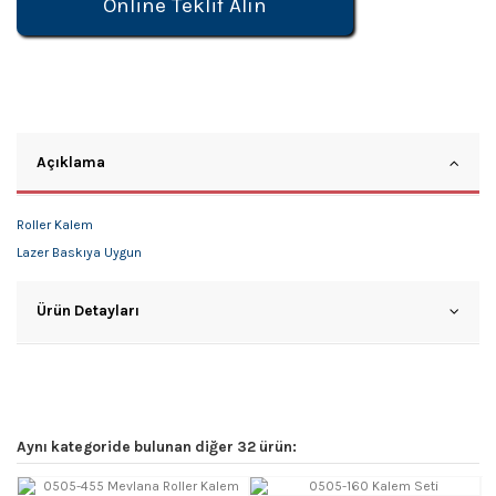
Online Teklif Alın
Açıklama
Roller Kalem
Lazer Baskıya Uygun
Ürün Detayları
Aynı kategoride bulunan diğer 32 ürün: