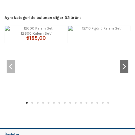
Aynı kategoride bulunan diğer 32 ürün:
12600 Kalem Seti
₺185,00
İletişim