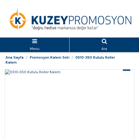
Menu
Ara
Ana Sayfa
Promosyon Kalem Seti
0510-350 Kutulu Roller
Kalem