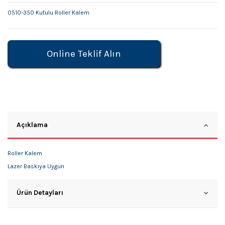
0510-350 Kutulu Roller Kalem
Online Teklif Alın
Açıklama
Roller Kalem
Lazer Baskıya Uygun
Ürün Detayları