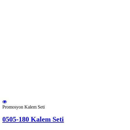
Promosyon Kalem Seti
0505-180 Kalem Seti