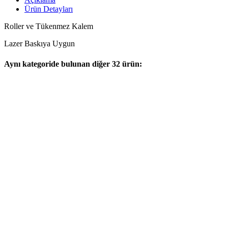
Ürün Detayları
Roller ve Tükenmez Kalem
Lazer Baskıya Uygun
Aynı kategoride bulunan diğer 32 ürün: