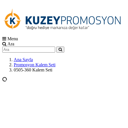
Menu
Ara
Ana Sayfa
Promosyon Kalem Seti
0505-360 Kalem Seti