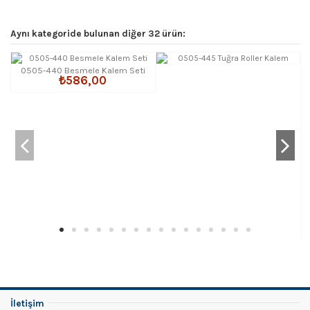
Aynı kategoride bulunan diğer 32 ürün:
0505-440 Besmele Kalem Seti
₺586,00
İletişim