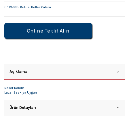
0510-235 Kutulu Roller Kalem
Online Teklif Alın
Açıklama
Roller Kalem
Lazer Baskıya Uygun
Ürün Detayları