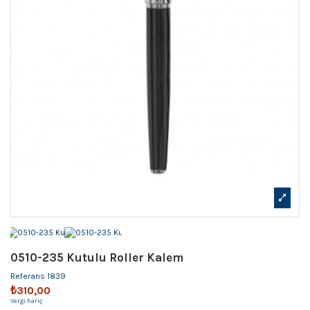
0510-235 Kutulu Roller Kalem
Referans
1839
₺310,00
Vergi hariç