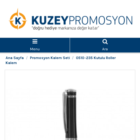
Menu
Ara
Ana Sayfa
Promosyon Kalem Seti
0510-235 Kutulu Roller
Kalem