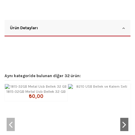
Ürün Detayları
Aynı kategoride bulunan diğer 32 ürün:
1815-32GB Metal Usb Bellek 32 GB
₺0,00