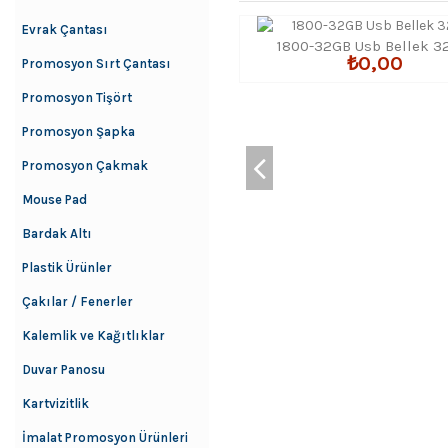
Evrak Çantası
1800-32GB Usb Bellek 3
₺0,00
Promosyon Sırt Çantası
Promosyon Tişört
Promosyon Şapka
Promosyon Çakmak
Mouse Pad
Bardak Altı
Plastik Ürünler
Çakılar / Fenerler
Kalemlik ve Kağıtlıklar
Duvar Panosu
Kartvizitlik
İmalat Promosyon Ürünleri