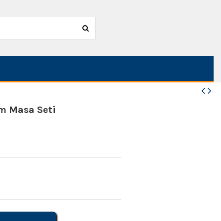
am Masa Seti