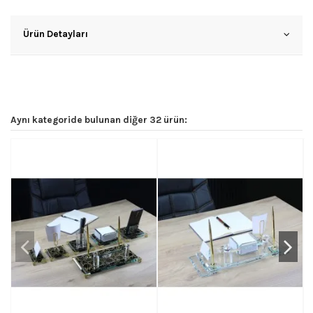
Ürün Detayları
Aynı kategoride bulunan diğer 32 ürün: