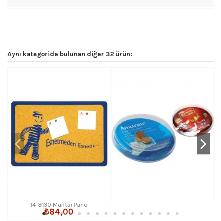
Aynı kategoride bulunan diğer 32 ürün:
14-8130 Mantar Pano
₺84,00