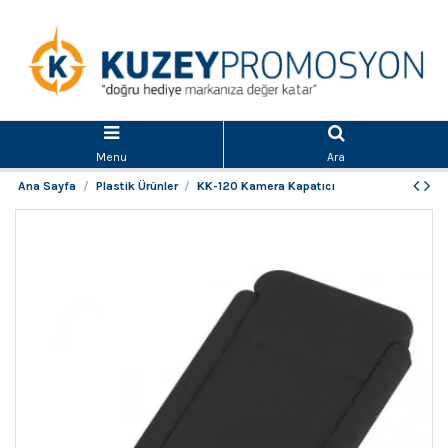
Menu
Ara
Ana Sayfa
Plastik Ürünler
KK-120 Kamera Kapatıcı