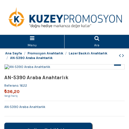
Menu
Ara
Ana Sayfa
Promosyon Anahtarlık
Lazer Baskılı Anahtarlık
AN-5390 Araba Anahtarlık
AN-5390 Araba Anahtarlık
Referans
1622
₺36,20
Vergi hariç
AN-5390 Araba Anahtarlık