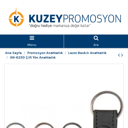
Menu
Ara
Ana Sayfa
Promosyon Anahtarlık
Lazer Baskılı Anahtarlık
AN-6230 Çift Yön Anahtarlık