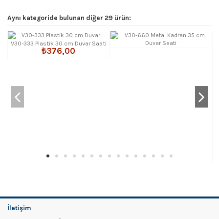
Aynı kategoride bulunan diğer 29 ürün:
V30-333 Plastik 30 cm Duvar Saati
₺376,00
İletişim