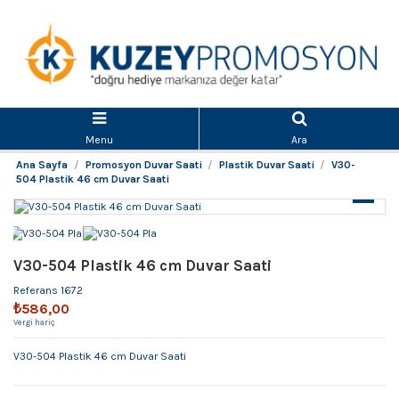
Menu
Ara
Ana Sayfa
Promosyon Duvar Saati
Plastik Duvar Saati
V30-
504 Plastik 46 cm Duvar Saati
V30-504 Plastik 46 cm Duvar Saati
Referans
1672
₺586,00
Vergi hariç
V30-504 Plastik 46 cm Duvar Saati