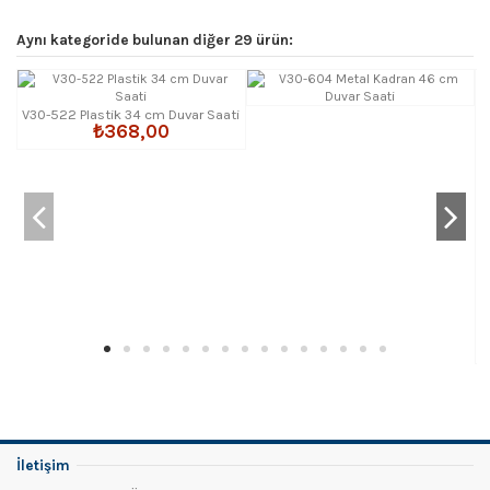
Aynı kategoride bulunan diğer 29 ürün:
V30-522 Plastik 34 cm Duvar Saati
₺368,00
İletişim