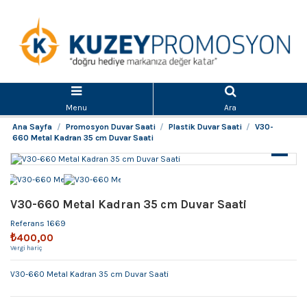
Menu
Ara
Ana Sayfa
Promosyon Duvar Saati
Plastik Duvar Saati
V30-
660 Metal Kadran 35 cm Duvar Saati
V30-660 Metal Kadran 35 cm Duvar Saati
Referans
1669
₺400,00
Vergi hariç
V30-660 Metal Kadran 35 cm Duvar Saati