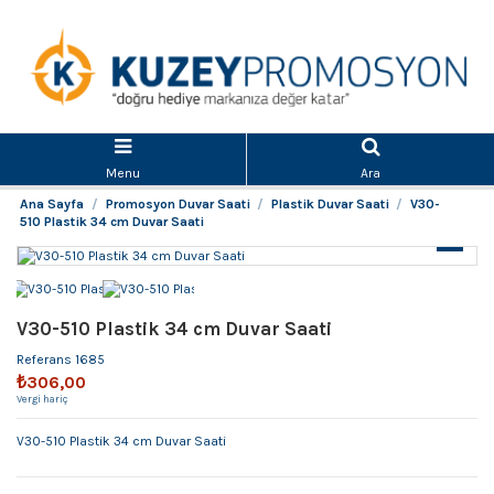
Menu
Ara
Ana Sayfa
Promosyon Duvar Saati
Plastik Duvar Saati
V30-
510 Plastik 34 cm Duvar Saati
V30-510 Plastik 34 cm Duvar Saati
Referans
1685
₺306,00
Vergi hariç
V30-510 Plastik 34 cm Duvar Saati