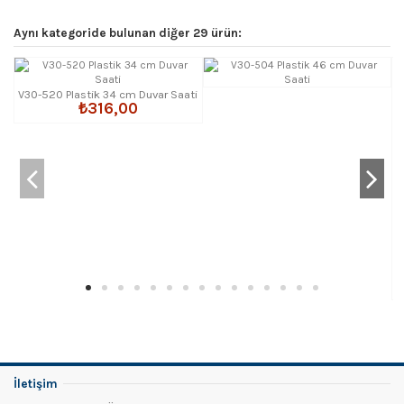
Aynı kategoride bulunan diğer 29 ürün:
V30-520 Plastik 34 cm Duvar Saati
₺316,00
İletişim