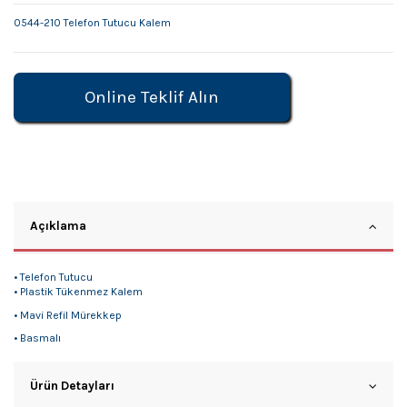
0544-210 Telefon Tutucu Kalem
Online Teklif Alın
Açıklama
• Telefon Tutucu
• Plastik Tükenmez Kalem
• Mavi Refil Mürekkep
• Basmalı
Ürün Detayları