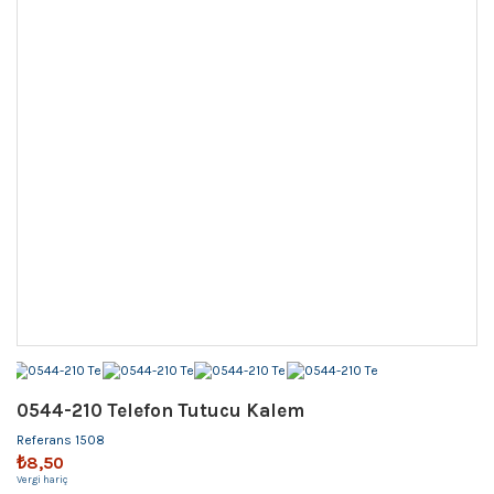
0544-210 Telefon Tutucu Kalem
Referans
1508
₺8,50
Vergi hariç