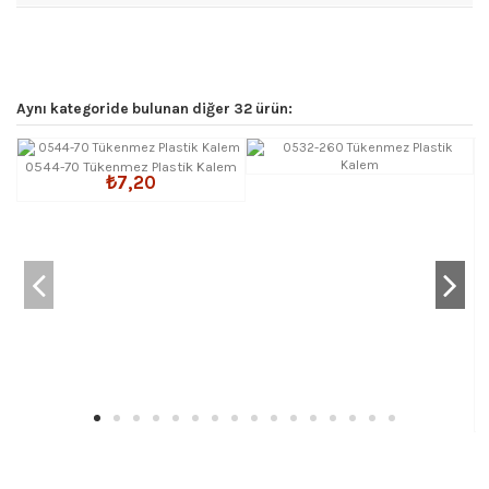
Aynı kategoride bulunan diğer 32 ürün:
0544-70 Tükenmez Plastik Kalem
₺7,20