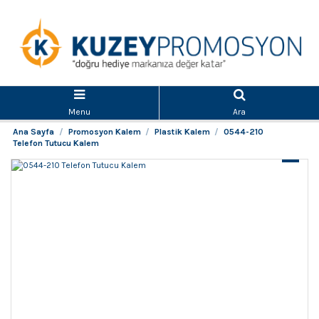
Menu
Ara
Ana Sayfa
Promosyon Kalem
Plastik Kalem
0544-210
Telefon Tutucu Kalem