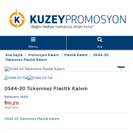
Menu
Ara
Ana Sayfa
Promosyon Kalem
Plastik Kalem
0544-20
Tükenmez Plastik Kalem
0544-20 Tükenmez Plastik Kalem
Referans
1499
₺10,20
Vergi hariç
0544-20 Tükenmez Plastik Kalem