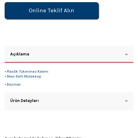
Online Teklif Alın
Açıklama
• Plastik Tükenmez Kalem
• Mavi Refil Mürekkep
• Basmalı
Ürün Detayları